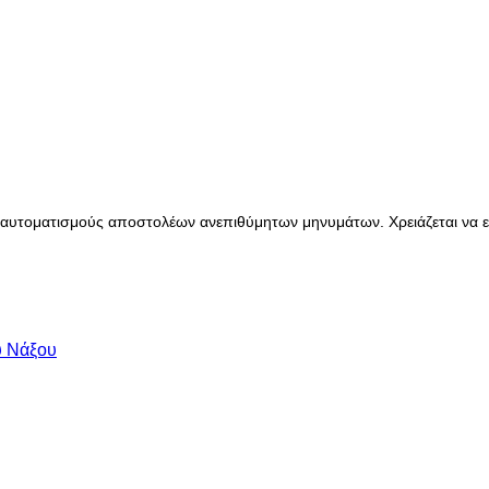
αυτοματισμούς αποστολέων ανεπιθύμητων μηνυμάτων. Χρειάζεται να ενε