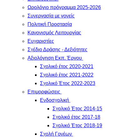
Ωρολόγιο πρόγραμμα 2025-2026
Συνεργασία με γονείς
Πολιτική Προστασία
Κανονισμός Λειτουργίας
Ευχαριστίες
Σχέδιο Δράσης - Δεξιότητες
Αξιολόγηση Εκπ. Έργου
Σχολικό έτος 2020-2021
Σχολικό έτος 2021-2022
Σχολικό Έτος 2022-2023
Επιμορφώσεις
Ενδοσχολική
Σχολικό Έτος 2014-15
Σχολικό έτος 2017-18
Σχολικό Έτος 2018-19
Σχολή Γονέων