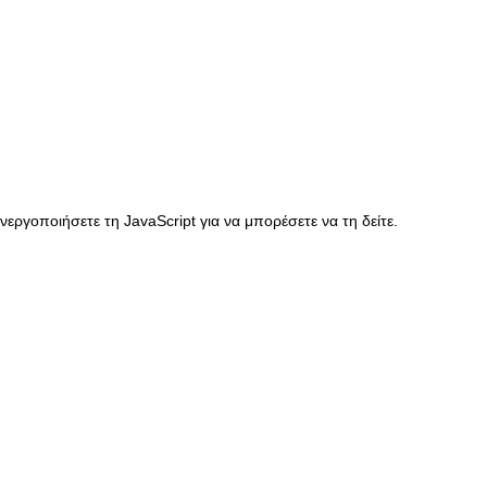
ργοποιήσετε τη JavaScript για να μπορέσετε να τη δείτε.