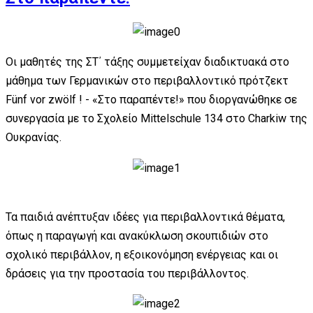
Οι μαθητές της ΣΤ΄ τάξης συμμετείχαν διαδικτυακά στο
μάθημα των Γερμανικών στο περιβαλλοντικό πρότζεκτ
Fünf vor zwölf ! - «Στο παραπέντε!» που διοργανώθηκε σε
συνεργασία με το Σχολείο Mittelschule 134 στο Charkiw της
Ουκρανίας.
Τα παιδιά ανέπτυξαν ιδέες για περιβαλλοντικά θέματα,
όπως η παραγωγή και ανακύκλωση σκουπιδιών στο
σχολικό περιβάλλον, η εξοικονόμηση ενέργειας και οι
δράσεις για την προστασία του περιβάλλοντος.