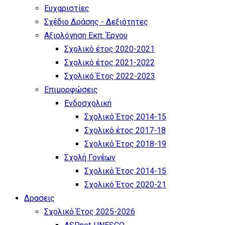
Ευχαριστίες
Σχέδιο Δράσης - Δεξιότητες
Αξιολόγηση Εκπ. Έργου
Σχολικό έτος 2020-2021
Σχολικό έτος 2021-2022
Σχολικό Έτος 2022-2023
Επιμορφώσεις
Ενδοσχολική
Σχολικό Έτος 2014-15
Σχολικό έτος 2017-18
Σχολικό Έτος 2018-19
Σχολή Γονέων
Σχολικό Έτος 2014-15
Σχολικό Έτος 2020-21
Δρασεις
Σχολικό Έτος 2025-2026