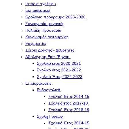
Ιστορία σχολείου
Εκπαιδευτικοί
Ωρολόγιο πρόγραμμα 2025-2026
Συνεργασία με γονείς
Πολιτική Προστασία
Κανονισμός Λειτουργίας
Ευχαριστίες
Σχέδιο Δράσης - Δεξιότητες
Αξιολόγηση Εκπ. Έργου
Σχολικό έτος 2020-2021
Σχολικό έτος 2021-2022
Σχολικό Έτος 2022-2023
Επιμορφώσεις
Ενδοσχολική
Σχολικό Έτος 2014-15
Σχολικό έτος 2017-18
Σχολικό Έτος 2018-19
Σχολή Γονέων
Σχολικό Έτος 2014-15