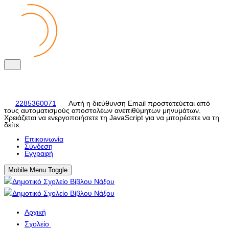
2285360071
Αυτή η διεύθυνση Email προστατεύεται από
τους αυτοματισμούς αποστολέων ανεπιθύμητων μηνυμάτων.
Χρειάζεται να ενεργοποιήσετε τη JavaScript για να μπορέσετε να τη
δείτε.
Eπικοινωνία
Σύνδεση
Εγγραφή
Mobile Menu Toggle
Αρχική
Σχολείο