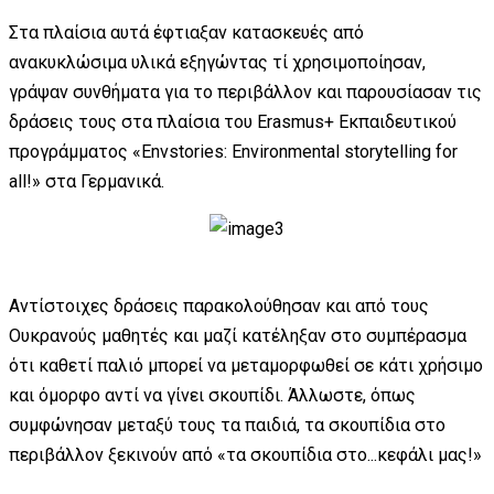
Στα πλαίσια αυτά έφτιαξαν κατασκευές από
ανακυκλώσιμα υλικά εξηγώντας τί χρησιμοποίησαν,
γράψαν συνθήματα για το περιβάλλον και παρουσίασαν τις
δράσεις τους στα πλαίσια του Erasmus+ Εκπαιδευτικού
προγράμματος «Envstories: Environmental storytelling for
all!» στα Γερμανικά.
Αντίστοιχες δράσεις παρακολούθησαν και από τους
Ουκρανούς μαθητές και μαζί κατέληξαν στο συμπέρασμα
ότι καθετί παλιό μπορεί να μεταμορφωθεί σε κάτι χρήσιμο
και όμορφο αντί να γίνει σκουπίδι. Άλλωστε, όπως
συμφώνησαν μεταξύ τους τα παιδιά, τα σκουπίδια στο
περιβάλλον ξεκινούν από «τα σκουπίδια στο...κεφάλι μας!»