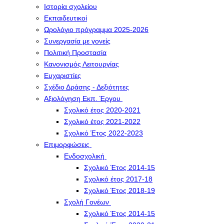
Ιστορία σχολείου
Εκπαιδευτικοί
Ωρολόγιο πρόγραμμα 2025-2026
Συνεργασία με γονείς
Πολιτική Προστασία
Κανονισμός Λειτουργίας
Ευχαριστίες
Σχέδιο Δράσης - Δεξιότητες
Αξιολόγηση Εκπ. Έργου
Σχολικό έτος 2020-2021
Σχολικό έτος 2021-2022
Σχολικό Έτος 2022-2023
Επιμορφώσεις
Ενδοσχολική
Σχολικό Έτος 2014-15
Σχολικό έτος 2017-18
Σχολικό Έτος 2018-19
Σχολή Γονέων
Σχολικό Έτος 2014-15