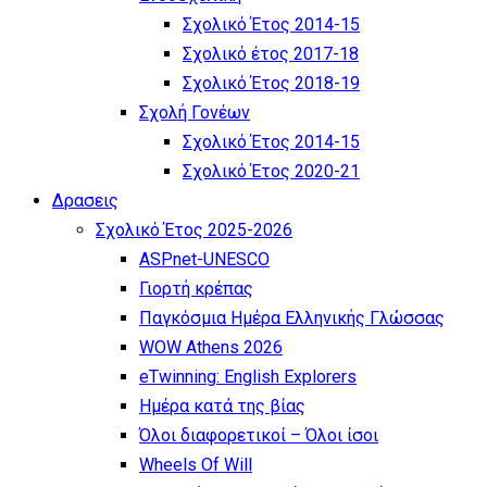
Σχολικό Έτος 2014-15
Σχολικό έτος 2017-18
Σχολικό Έτος 2018-19
Σχολή Γονέων
Σχολικό Έτος 2014-15
Σχολικό Έτος 2020-21
Δρασεις
Σχολικό Έτος 2025-2026
ASPnet-UNESCO
Γιορτή κρέπας
Παγκόσμια Ημέρα Ελληνικής Γλώσσας
WOW Athens 2026
eTwinning: English Explorers
Ημέρα κατά της βίας
Όλοι διαφορετικοί – Όλοι ίσοι
Wheels Of Will