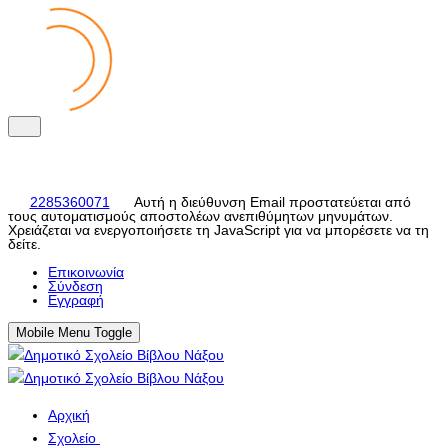
2285360071
Αυτή η διεύθυνση Email προστατεύεται από
τους αυτοματισμούς αποστολέων ανεπιθύμητων μηνυμάτων.
Χρειάζεται να ενεργοποιήσετε τη JavaScript για να μπορέσετε να τη
δείτε.
Eπικοινωνία
Σύνδεση
Εγγραφή
Mobile Menu Toggle
Αρχική
Σχολείο