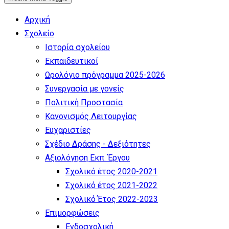
Αρχική
Σχολείο
Ιστορία σχολείου
Εκπαιδευτικοί
Ωρολόγιο πρόγραμμα 2025-2026
Συνεργασία με γονείς
Πολιτική Προστασία
Κανονισμός Λειτουργίας
Ευχαριστίες
Σχέδιο Δράσης - Δεξιότητες
Αξιολόγηση Εκπ. Έργου
Σχολικό έτος 2020-2021
Σχολικό έτος 2021-2022
Σχολικό Έτος 2022-2023
Επιμορφώσεις
Ενδοσχολική