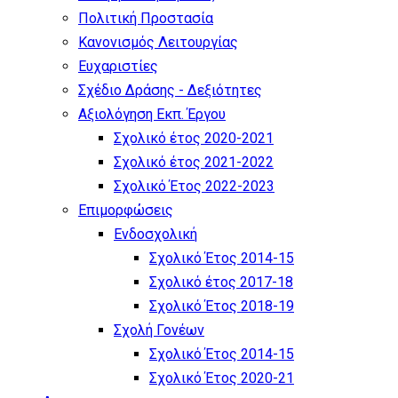
Πολιτική Προστασία
Κανονισμός Λειτουργίας
Ευχαριστίες
Σχέδιο Δράσης - Δεξιότητες
Αξιολόγηση Εκπ. Έργου
Σχολικό έτος 2020-2021
Σχολικό έτος 2021-2022
Σχολικό Έτος 2022-2023
Επιμορφώσεις
Ενδοσχολική
Σχολικό Έτος 2014-15
Σχολικό έτος 2017-18
Σχολικό Έτος 2018-19
Σχολή Γονέων
Σχολικό Έτος 2014-15
Σχολικό Έτος 2020-21