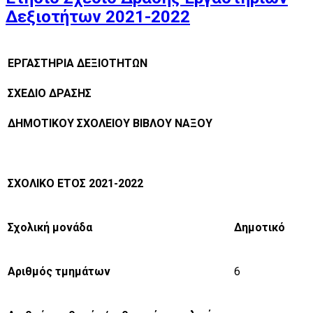
Δεξιοτήτων 2021-2022
ΕΡΓΑΣΤΗΡΙΑ ΔΕΞΙΟΤΗΤΩΝ
ΣΧΕΔΙΟ ΔΡΑΣΗΣ
ΔΗΜΟΤΙΚΟY ΣΧΟΛΕΙΟY ΒΙΒΛΟΥ ΝΑΞΟΥ
ΣΧΟΛΙΚΟ ΕΤΟΣ 2021-2022
Σχολική μονάδα
Δημοτικό
Αριθμός τμημάτων
6