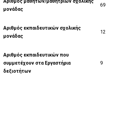
Αριθμός μαθητών/μαθητριών σχολικής
69
μονάδας
Αριθμός εκπαιδευτικών σχολικής
12
μονάδας
Αριθμός εκπαιδευτικών που
συμμετέχουν στα Εργαστήρια
9
δεξιοτήτων