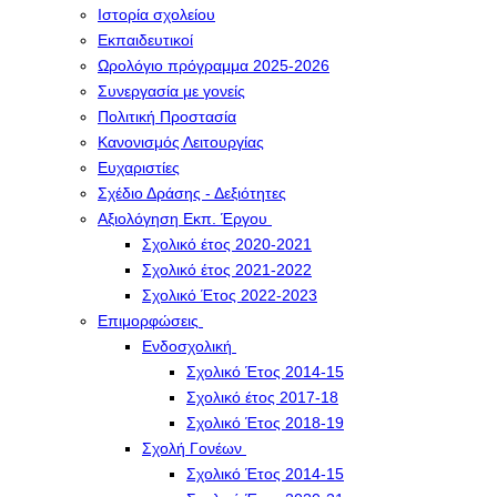
Ιστορία σχολείου
Εκπαιδευτικοί
Ωρολόγιο πρόγραμμα 2025-2026
Συνεργασία με γονείς
Πολιτική Προστασία
Κανονισμός Λειτουργίας
Ευχαριστίες
Σχέδιο Δράσης - Δεξιότητες
Αξιολόγηση Εκπ. Έργου
Σχολικό έτος 2020-2021
Σχολικό έτος 2021-2022
Σχολικό Έτος 2022-2023
Επιμορφώσεις
Ενδοσχολική
Σχολικό Έτος 2014-15
Σχολικό έτος 2017-18
Σχολικό Έτος 2018-19
Σχολή Γονέων
Σχολικό Έτος 2014-15