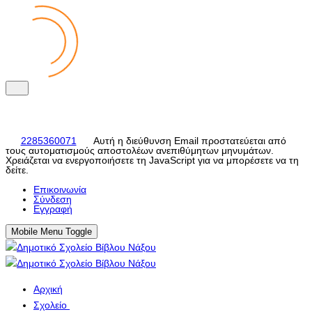
2285360071
Αυτή η διεύθυνση Email προστατεύεται από
τους αυτοματισμούς αποστολέων ανεπιθύμητων μηνυμάτων.
Χρειάζεται να ενεργοποιήσετε τη JavaScript για να μπορέσετε να τη
δείτε.
Eπικοινωνία
Σύνδεση
Εγγραφή
Mobile Menu Toggle
Αρχική
Σχολείο