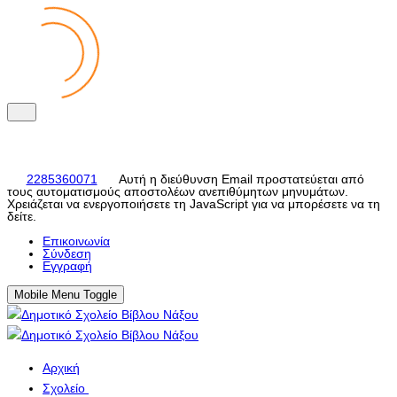
2285360071
Αυτή η διεύθυνση Email προστατεύεται από
τους αυτοματισμούς αποστολέων ανεπιθύμητων μηνυμάτων.
Χρειάζεται να ενεργοποιήσετε τη JavaScript για να μπορέσετε να τη
δείτε.
Eπικοινωνία
Σύνδεση
Εγγραφή
Mobile Menu Toggle
Αρχική
Σχολείο