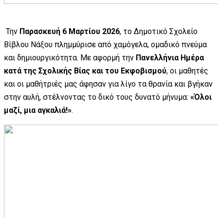
Την
Παρασκευή 6 Μαρτίου 2026
, το Δημοτικό Σχολείο
Βίβλου Νάξου πλημμύρισε από χαμόγελα, ομαδικό πνεύμα
και δημιουργικότητα. Με αφορμή την
Πανελλήνια Ημέρα
κατά της Σχολικής Βίας και του Εκφοβισμού
, οι μαθητές
και οι μαθήτριές μας άφησαν για λίγο τα θρανία και βγήκαν
στην αυλή, στέλνοντας το δικό τους δυνατό μήνυμα:
«Όλοι
μαζί, μια αγκαλιά!»
.