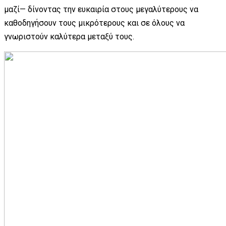
μαζί— δίνοντας την ευκαιρία στους μεγαλύτερους να
καθοδηγήσουν τους μικρότερους και σε όλους να
γνωριστούν καλύτερα μεταξύ τους.