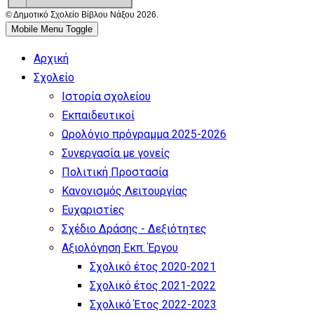
© Δημοτικό Σχολείο Βίβλου Νάξου 2026.
Mobile Menu Toggle
Αρχική
Σχολείο
Ιστορία σχολείου
Εκπαιδευτικοί
Ωρολόγιο πρόγραμμα 2025-2026
Συνεργασία με γονείς
Πολιτική Προστασία
Κανονισμός Λειτουργίας
Ευχαριστίες
Σχέδιο Δράσης - Δεξιότητες
Αξιολόγηση Εκπ. Έργου
Σχολικό έτος 2020-2021
Σχολικό έτος 2021-2022
Σχολικό Έτος 2022-2023