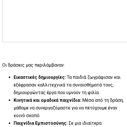
Οι δράσεις μας περιλάμβαναν:
Εικαστικές δημιουργίες:
Τα παιδιά ζωγράφισαν και
εξέφρασαν καλλιτεχνικά τα συναισθήματά τους,
δημιουργώντας έργα που υμνούν τη φιλία.
Κινητικά και ομαδικά παιχνίδια:
Μέσα από τη δράση,
μάθαμε να συνεργαζόμαστε για να πετύχουμε έναν
κοινό σκοπό.
Παιχνίδια Εμπιστοσύνης:
Σε μια ιδιαίτερα