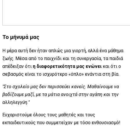
Το μήνυμά μας
Η μέρα αυτή δεν ήταν απλώς μια γιορτή, αλλά ένα μάθημα
ζωής. Μέσα από το παιχνίδι και τη συνεργασία, τα παιδιά
απέδειξαν ότι
η διαφορετικότητα μας ενώνει
και ότι ο
σεβασμός είναι το ισχυρότερο «όπλο» ενάντια στη βία.
"Στο σχολείο μας δεν περισσεύει κανείς. Μαθαίνουμε να
βαδίζουμε μαζί, με τα μάτια ανοιχτά στην αγάπη και την
αλληλεγγύη."
Ευχαριστούμε όλους τους μαθητές και τους
εκπαιδευτικούς που συμμετείχαν με τόσο ενθουσιασμό!