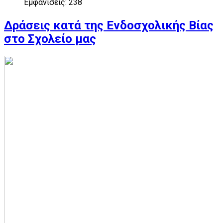
Εμφανίσεις: 238
Δράσεις κατά της Ενδοσχολικής Βίας
στο Σχολείο μας