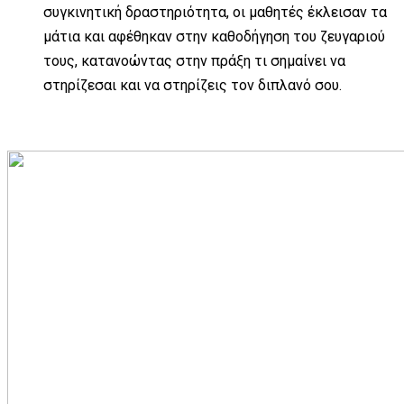
συγκινητική δραστηριότητα, οι μαθητές έκλεισαν τα
μάτια και αφέθηκαν στην καθοδήγηση του ζευγαριού
τους, κατανοώντας στην πράξη τι σημαίνει να
στηρίζεσαι και να στηρίζεις τον διπλανό σου.