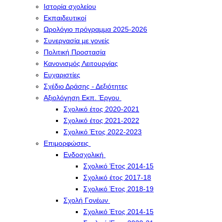
Ιστορία σχολείου
Εκπαιδευτικοί
Ωρολόγιο πρόγραμμα 2025-2026
Συνεργασία με γονείς
Πολιτική Προστασία
Κανονισμός Λειτουργίας
Ευχαριστίες
Σχέδιο Δράσης - Δεξιότητες
Αξιολόγηση Εκπ. Έργου
Σχολικό έτος 2020-2021
Σχολικό έτος 2021-2022
Σχολικό Έτος 2022-2023
Επιμορφώσεις
Ενδοσχολική
Σχολικό Έτος 2014-15
Σχολικό έτος 2017-18
Σχολικό Έτος 2018-19
Σχολή Γονέων
Σχολικό Έτος 2014-15