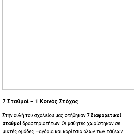
7 Σταθμοί – 1 Κοινός Στόχος
Στην αυλή του σχολείου μας στήθηκαν
7 διαφορετικοί
σταθμοί
δραστηριοτήτων. Οι μαθητές χωρίστηκαν σε
μικτές ομάδες —αγόρια και κορίτσια όλων των τάξεων