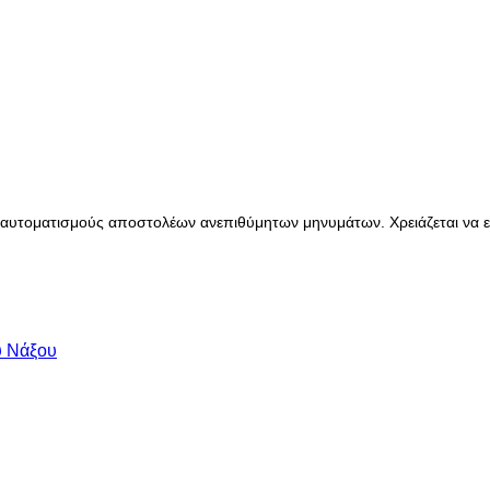
αυτοματισμούς αποστολέων ανεπιθύμητων μηνυμάτων. Χρειάζεται να ενε