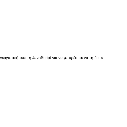
ργοποιήσετε τη JavaScript για να μπορέσετε να τη δείτε.