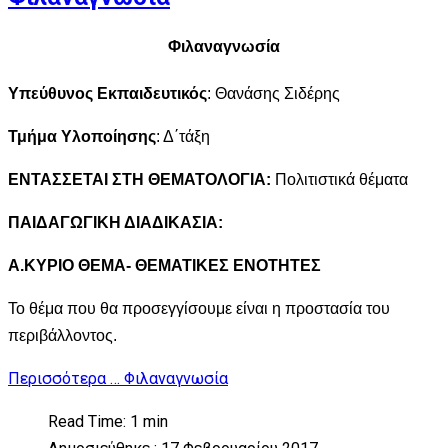
Φιλαναγνωσία
Υπεύθυνος Εκπαιδευτικός
: Θανάσης Σιδέρης
Τμήμα Υλοποίησης
: Δ΄τάξη
ΕΝΤΑΣΣΕΤΑΙ ΣΤΗ ΘΕΜΑΤΟΛΟΓΙΑ:
Πολιτιστικά θέματα
ΠΑΙΔΑΓΩΓΙΚΗ ΔΙΑΔΙΚΑΣΙΑ:
Α.ΚΥΡΙΟ ΘΕΜΑ- ΘΕΜΑΤΙΚΕΣ ΕΝΟΤΗΤΕΣ
Το θέμα που θα προσεγγίσουμε είναι η προστασία του
περιβάλλοντος.
Περισσότερα … Φιλαναγνωσία
Read Time: 1 min