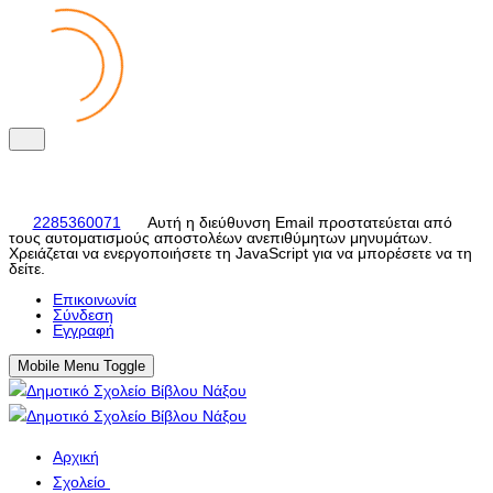
2285360071
Αυτή η διεύθυνση Email προστατεύεται από
τους αυτοματισμούς αποστολέων ανεπιθύμητων μηνυμάτων.
Χρειάζεται να ενεργοποιήσετε τη JavaScript για να μπορέσετε να τη
δείτε.
Eπικοινωνία
Σύνδεση
Εγγραφή
Mobile Menu Toggle
Αρχική
Σχολείο