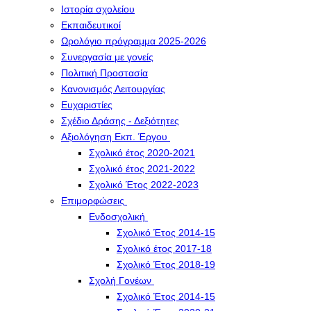
Ιστορία σχολείου
Εκπαιδευτικοί
Ωρολόγιο πρόγραμμα 2025-2026
Συνεργασία με γονείς
Πολιτική Προστασία
Κανονισμός Λειτουργίας
Ευχαριστίες
Σχέδιο Δράσης - Δεξιότητες
Αξιολόγηση Εκπ. Έργου
Σχολικό έτος 2020-2021
Σχολικό έτος 2021-2022
Σχολικό Έτος 2022-2023
Επιμορφώσεις
Ενδοσχολική
Σχολικό Έτος 2014-15
Σχολικό έτος 2017-18
Σχολικό Έτος 2018-19
Σχολή Γονέων
Σχολικό Έτος 2014-15