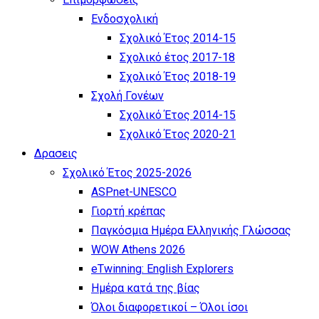
Ενδοσχολική
Σχολικό Έτος 2014-15
Σχολικό έτος 2017-18
Σχολικό Έτος 2018-19
Σχολή Γονέων
Σχολικό Έτος 2014-15
Σχολικό Έτος 2020-21
Δρασεις
Σχολικό Έτος 2025-2026
ASPnet-UNESCO
Γιορτή κρέπας
Παγκόσμια Ημέρα Ελληνικής Γλώσσας
WOW Athens 2026
eTwinning: English Explorers
Ημέρα κατά της βίας
Όλοι διαφορετικοί – Όλοι ίσοι