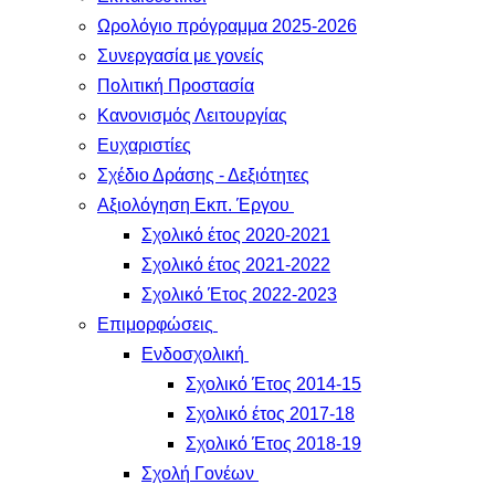
Ωρολόγιο πρόγραμμα 2025-2026
Συνεργασία με γονείς
Πολιτική Προστασία
Κανονισμός Λειτουργίας
Ευχαριστίες
Σχέδιο Δράσης - Δεξιότητες
Αξιολόγηση Εκπ. Έργου
Σχολικό έτος 2020-2021
Σχολικό έτος 2021-2022
Σχολικό Έτος 2022-2023
Επιμορφώσεις
Ενδοσχολική
Σχολικό Έτος 2014-15
Σχολικό έτος 2017-18
Σχολικό Έτος 2018-19
Σχολή Γονέων