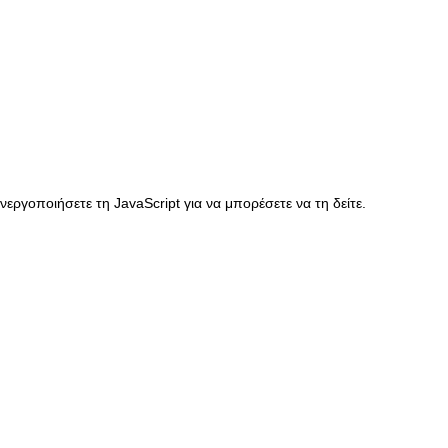
ργοποιήσετε τη JavaScript για να μπορέσετε να τη δείτε.