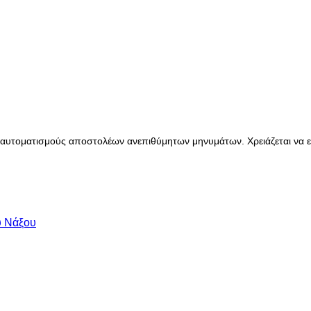
αυτοματισμούς αποστολέων ανεπιθύμητων μηνυμάτων. Χρειάζεται να ενε