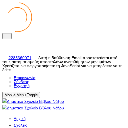
2285360071
Αυτή η διεύθυνση Email προστατεύεται από
τους αυτοματισμούς αποστολέων ανεπιθύμητων μηνυμάτων.
Χρειάζεται να ενεργοποιήσετε τη JavaScript για να μπορέσετε να τη
δείτε.
Eπικοινωνία
Σύνδεση
Εγγραφή
Mobile Menu Toggle
Αρχική
Σχολείο