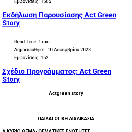
Εμφανίσεις: 1565
Εκδήλωση Παρουσίασης Act Green
Story
Read Time: 1 min
Δημοσιεύθηκε : 10 Δεκεμβρίου 2023
Εμφανίσεις: 152
Σχέδιο Προγράμματος: Act Green
Story
Actgreen story
ΠΑΙΔΑΓΩΓΙΚΗ ΔΙΑΔΙΚΑΣΙΑ
Α.ΚΥΡΙΟ ΘΕΜΑ- ΘΕΜΑΤΙΚΕΣ ΕΝΟΤΗΤΕΣ