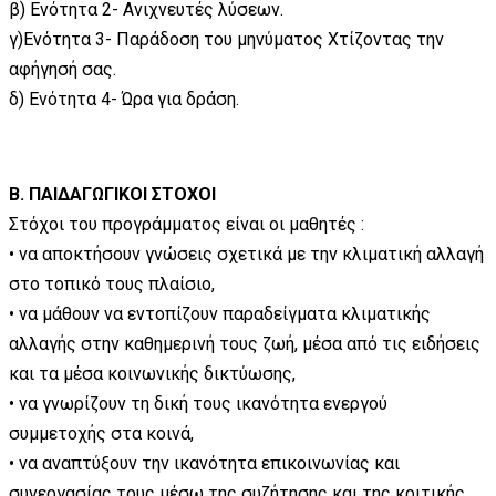
β) Ενότητα 2- Ανιχνευτές λύσεων.
γ)Ενότητα 3- Παράδοση του μηνύματος Χτίζοντας την
αφήγησή σας.
δ) Ενότητα 4- Ώρα για δράση.
Β. ΠΑΙΔΑΓΩΓΙΚΟΙ ΣΤΟΧΟΙ
Στόχοι του προγράμματος είναι οι μαθητές :
• να αποκτήσουν γνώσεις σχετικά με την κλιματική αλλαγή
στο τοπικό τους πλαίσιο,
• να μάθουν να εντοπίζουν παραδείγματα κλιματικής
αλλαγής στην καθημερινή τους ζωή, μέσα από τις ειδήσεις
και τα μέσα κοινωνικής δικτύωσης,
• να γνωρίζουν τη δική τους ικανότητα ενεργού
συμμετοχής στα κοινά,
• να αναπτύξουν την ικανότητα επικοινωνίας και
συνεργασίας τους μέσω της συζήτησης και της κριτικής