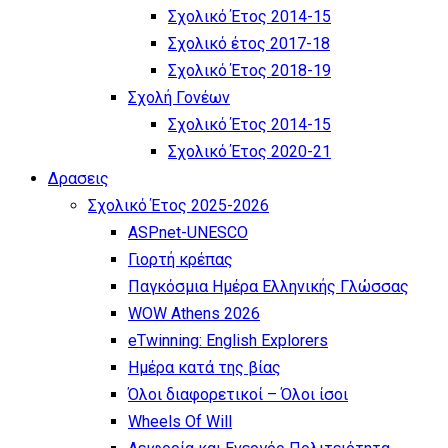
Σχολικό Έτος 2014-15
Σχολικό έτος 2017-18
Σχολικό Έτος 2018-19
Σχολή Γονέων
Σχολικό Έτος 2014-15
Σχολικό Έτος 2020-21
Δρασεις
Σχολικό Έτος 2025-2026
ASPnet-UNESCO
Γιορτή κρέπας
Παγκόσμια Ημέρα Ελληνικής Γλώσσας
WOW Athens 2026
eTwinning: English Explorers
Ημέρα κατά της βίας
Όλοι διαφορετικοί – Όλοι ίσοι
Wheels Of Will