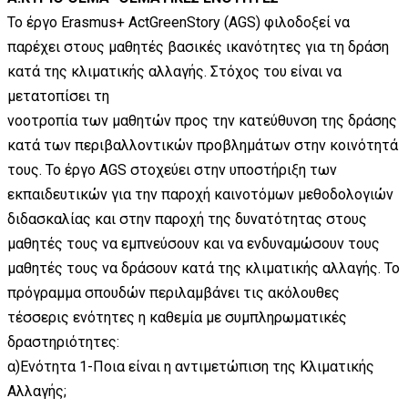
Το έργο Erasmus+ ActGreenStory (AGS) φιλοδοξεί να
παρέχει στους μαθητές βασικές ικανότητες για τη δράση
κατά της κλιματικής αλλαγής. Στόχος του είναι να
μετατοπίσει τη
νοοτροπία των μαθητών προς την κατεύθυνση της δράσης
κατά των περιβαλλοντικών προβλημάτων στην κοινότητά
τους. Το έργο AGS στοχεύει στην υποστήριξη των
εκπαιδευτικών για την παροχή καινοτόμων μεθοδολογιών
διδασκαλίας και στην παροχή της δυνατότητας στους
μαθητές τους να εμπνεύσουν και να ενδυναμώσουν τους
μαθητές τους να δράσουν κατά της κλιματικής αλλαγής. Το
πρόγραμμα σπουδών περιλαμβάνει τις ακόλουθες
τέσσερις ενότητες η καθεμία με συμπληρωματικές
δραστηριότητες:
α)Ενότητα 1-Ποια είναι η αντιμετώπιση της Κλιματικής
Αλλαγής;