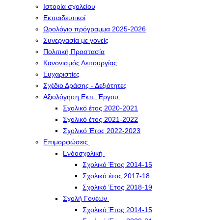
Ιστορία σχολείου
Εκπαιδευτικοί
Ωρολόγιο πρόγραμμα 2025-2026
Συνεργασία με γονείς
Πολιτική Προστασία
Κανονισμός Λειτουργίας
Ευχαριστίες
Σχέδιο Δράσης - Δεξιότητες
Αξιολόγηση Εκπ. Έργου
Σχολικό έτος 2020-2021
Σχολικό έτος 2021-2022
Σχολικό Έτος 2022-2023
Επιμορφώσεις
Ενδοσχολική
Σχολικό Έτος 2014-15
Σχολικό έτος 2017-18
Σχολικό Έτος 2018-19
Σχολή Γονέων
Σχολικό Έτος 2014-15