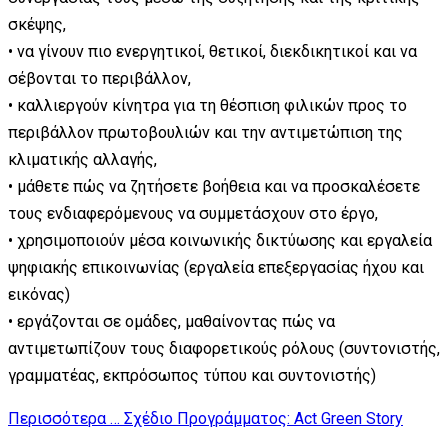
σκέψης,
• να γίνουν πιο ενεργητικοί, θετικοί, διεκδικητικοί και να
σέβονται το περιβάλλον,
• καλλιεργούν κίνητρα για τη θέσπιση φιλικών προς το
περιβάλλον πρωτοβουλιών και την αντιμετώπιση της
κλιματικής αλλαγής,
• μάθετε πώς να ζητήσετε βοήθεια και να προσκαλέσετε
τους ενδιαφερόμενους να συμμετάσχουν στο έργο,
• χρησιμοποιούν μέσα κοινωνικής δικτύωσης και εργαλεία
ψηφιακής επικοινωνίας (εργαλεία επεξεργασίας ήχου και
εικόνας)
• εργάζονται σε ομάδες, μαθαίνοντας πώς να
αντιμετωπίζουν τους διαφορετικούς ρόλους (συντονιστής,
γραμματέας, εκπρόσωπος τύπου και συντονιστής)
Περισσότερα … Σχέδιο Προγράμματος: Act Green Story