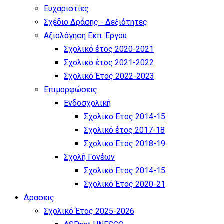
Ευχαριστίες
Σχέδιο Δράσης - Δεξιότητες
Αξιολόγηση Εκπ. Έργου
Σχολικό έτος 2020-2021
Σχολικό έτος 2021-2022
Σχολικό Έτος 2022-2023
Επιμορφώσεις
Ενδοσχολική
Σχολικό Έτος 2014-15
Σχολικό έτος 2017-18
Σχολικό Έτος 2018-19
Σχολή Γονέων
Σχολικό Έτος 2014-15
Σχολικό Έτος 2020-21
Δρασεις
Σχολικό Έτος 2025-2026