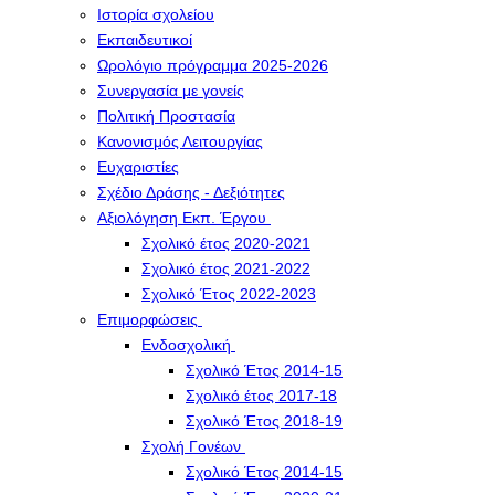
Ιστορία σχολείου
Εκπαιδευτικοί
Ωρολόγιο πρόγραμμα 2025-2026
Συνεργασία με γονείς
Πολιτική Προστασία
Κανονισμός Λειτουργίας
Ευχαριστίες
Σχέδιο Δράσης - Δεξιότητες
Αξιολόγηση Εκπ. Έργου
Σχολικό έτος 2020-2021
Σχολικό έτος 2021-2022
Σχολικό Έτος 2022-2023
Επιμορφώσεις
Ενδοσχολική
Σχολικό Έτος 2014-15
Σχολικό έτος 2017-18
Σχολικό Έτος 2018-19
Σχολή Γονέων
Σχολικό Έτος 2014-15