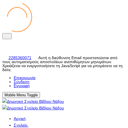
2285360071
Αυτή η διεύθυνση Email προστατεύεται από
τους αυτοματισμούς αποστολέων ανεπιθύμητων μηνυμάτων.
Χρειάζεται να ενεργοποιήσετε τη JavaScript για να μπορέσετε να τη
δείτε.
Eπικοινωνία
Σύνδεση
Εγγραφή
Mobile Menu Toggle
Αρχική
Σχολείο