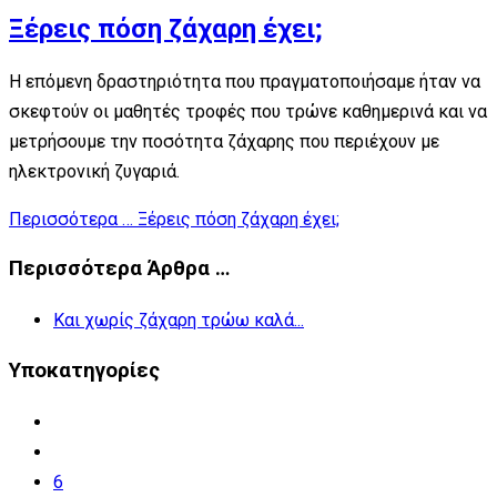
Ξέρεις πόση ζάχαρη έχει;
Η επόμενη δραστηριότητα που πραγματοποιήσαμε ήταν να
σκεφτούν οι μαθητές τροφές που τρώνε καθημερινά και να
μετρήσουμε την ποσότητα ζάχαρης που περιέχουν με
ηλεκτρονική ζυγαριά.
Περισσότερα … Ξέρεις πόση ζάχαρη έχει;
Περισσότερα Άρθρα …
Και χωρίς ζάχαρη τρώω καλά...
Υποκατηγορίες
6