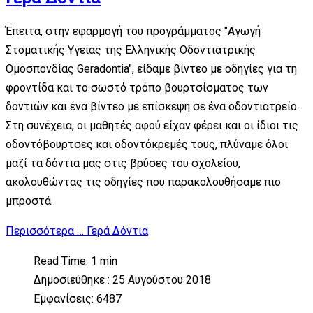
Έπειτα, στην εφαρμογή του προγράμματος "Αγωγή
Στοματικής Υγείας της Ελληνικής Οδοντιατρικής
Ομοσπονδίας Geradontia", είδαμε βίντεο με οδηγίες για τη
φροντίδα και το σωστό τρόπο βουρτσίσματος των
δοντιών και ένα βίντεο με επίσκεψη σε ένα οδοντιατρείο.
Στη συνέχεια, οι μαθητές αφού είχαν φέρει και οι ίδιοι τις
οδοντόβουρτσες και οδοντόκρεμές τους, πλύναμε όλοι
μαζί τα δόντια μας στις βρύσες του σχολείου,
ακολουθώντας τις οδηγίες που παρακολουθήσαμε πιο
μπροστά.
Περισσότερα … Γερά Δόντια
Read Time: 1 min
Δημοσιεύθηκε : 25 Αυγούστου 2018
Εμφανίσεις: 6487