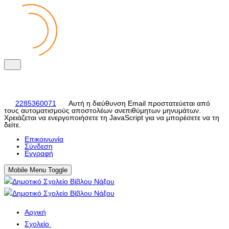
2285360071
Αυτή η διεύθυνση Email προστατεύεται από
τους αυτοματισμούς αποστολέων ανεπιθύμητων μηνυμάτων.
Χρειάζεται να ενεργοποιήσετε τη JavaScript για να μπορέσετε να τη
δείτε.
Eπικοινωνία
Σύνδεση
Εγγραφή
Mobile Menu Toggle
Αρχική
Σχολείο