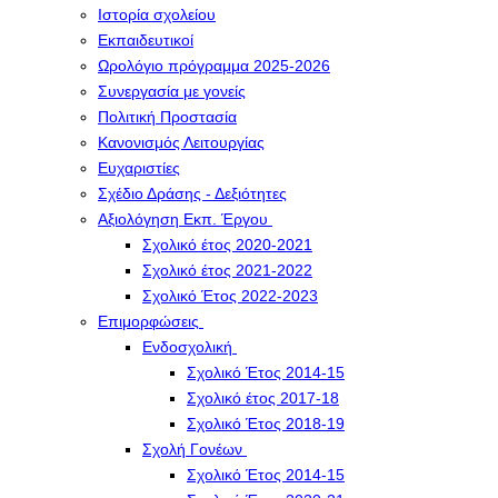
Ιστορία σχολείου
Εκπαιδευτικοί
Ωρολόγιο πρόγραμμα 2025-2026
Συνεργασία με γονείς
Πολιτική Προστασία
Κανονισμός Λειτουργίας
Ευχαριστίες
Σχέδιο Δράσης - Δεξιότητες
Αξιολόγηση Εκπ. Έργου
Σχολικό έτος 2020-2021
Σχολικό έτος 2021-2022
Σχολικό Έτος 2022-2023
Επιμορφώσεις
Ενδοσχολική
Σχολικό Έτος 2014-15
Σχολικό έτος 2017-18
Σχολικό Έτος 2018-19
Σχολή Γονέων
Σχολικό Έτος 2014-15