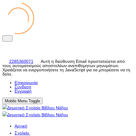
2285360071
Αυτή η διεύθυνση Email προστατεύεται από
τους αυτοματισμούς αποστολέων ανεπιθύμητων μηνυμάτων.
Χρειάζεται να ενεργοποιήσετε τη JavaScript για να μπορέσετε να τη
δείτε.
Eπικοινωνία
Σύνδεση
Εγγραφή
Mobile Menu Toggle
Αρχική
Σχολείο