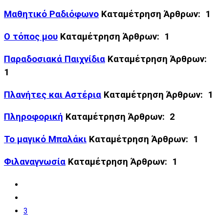
Μαθητικό Ραδιόφωνο
Καταμέτρηση Άρθρων: 1
Ο τόπος μου
Καταμέτρηση Άρθρων: 1
Παραδοσιακά Παιχνίδια
Καταμέτρηση Άρθρων:
1
Πλανήτες και Αστέρια
Καταμέτρηση Άρθρων: 1
Πληροφορική
Καταμέτρηση Άρθρων: 2
Το μαγικό Μπαλάκι
Καταμέτρηση Άρθρων: 1
Φιλαναγνωσία
Καταμέτρηση Άρθρων: 1
3