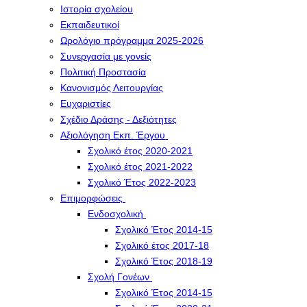
Ιστορία σχολείου
Εκπαιδευτικοί
Ωρολόγιο πρόγραμμα 2025-2026
Συνεργασία με γονείς
Πολιτική Προστασία
Κανονισμός Λειτουργίας
Ευχαριστίες
Σχέδιο Δράσης - Δεξιότητες
Αξιολόγηση Εκπ. Έργου
Σχολικό έτος 2020-2021
Σχολικό έτος 2021-2022
Σχολικό Έτος 2022-2023
Επιμορφώσεις
Ενδοσχολική
Σχολικό Έτος 2014-15
Σχολικό έτος 2017-18
Σχολικό Έτος 2018-19
Σχολή Γονέων
Σχολικό Έτος 2014-15