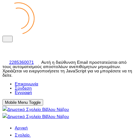
2285360071
Αυτή η διεύθυνση Email προστατεύεται από
τους αυτοματισμούς αποστολέων ανεπιθύμητων μηνυμάτων.
Χρειάζεται να ενεργοποιήσετε τη JavaScript για να μπορέσετε να τη
δείτε.
Eπικοινωνία
Σύνδεση
Εγγραφή
Mobile Menu Toggle
Αρχική
Σχολείο