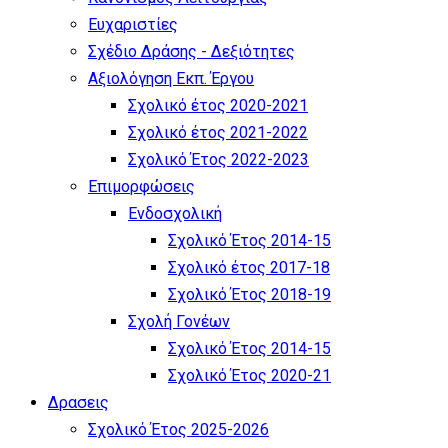
Ευχαριστίες
Σχέδιο Δράσης - Δεξιότητες
Αξιολόγηση Εκπ. Έργου
Σχολικό έτος 2020-2021
Σχολικό έτος 2021-2022
Σχολικό Έτος 2022-2023
Επιμορφώσεις
Ενδοσχολική
Σχολικό Έτος 2014-15
Σχολικό έτος 2017-18
Σχολικό Έτος 2018-19
Σχολή Γονέων
Σχολικό Έτος 2014-15
Σχολικό Έτος 2020-21
Δρασεις
Σχολικό Έτος 2025-2026