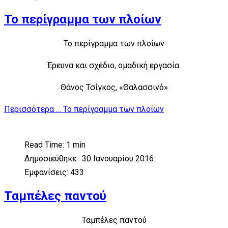
Το περίγραμμα των πλοίων
Το περίγραμμα των πλοίων
Έρευνα και σχέδιο, ομαδική εργασία.
Θάνος Τσίγκος, «Θαλασσινό»
Περισσότερα … Το περίγραμμα των πλοίων
Read Time: 1 min
Δημοσιεύθηκε : 30 Ιανουαρίου 2016
Εμφανίσεις: 433
Ταμπέλες παντού
Ταμπέλες παντού