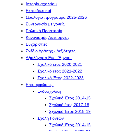
Ιστορία σχολείου
Εκπαιδευτικοί
Ωρολόγιο πρόγραμμα 2025-2026
Συνεργασία με γονείς
Πολιτική Προστασία
Κανονισμός Λειτουργίας
Ευχαριστίες
Σχέδιο Δράσης - Δεξιότητες
Αξιολόγηση Εκπ. Έργου
Σχολικό έτος 2020-2021
Σχολικό έτος 2021-2022
Σχολικό Έτος 2022-2023
Επιμορφώσεις
Ενδοσχολική
Σχολικό Έτος 2014-15
Σχολικό έτος 2017-18
Σχολικό Έτος 2018-19
Σχολή Γονέων
Σχολικό Έτος 2014-15