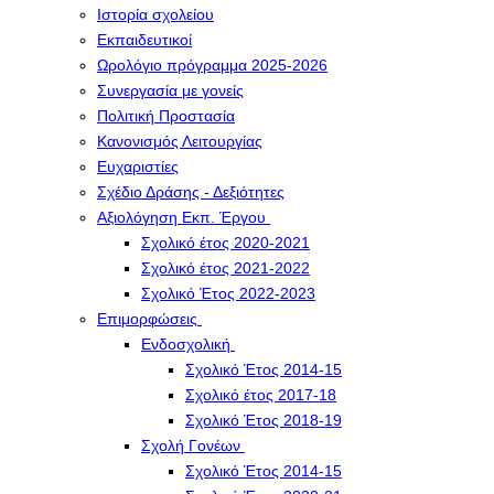
Ιστορία σχολείου
Εκπαιδευτικοί
Ωρολόγιο πρόγραμμα 2025-2026
Συνεργασία με γονείς
Πολιτική Προστασία
Κανονισμός Λειτουργίας
Ευχαριστίες
Σχέδιο Δράσης - Δεξιότητες
Αξιολόγηση Εκπ. Έργου
Σχολικό έτος 2020-2021
Σχολικό έτος 2021-2022
Σχολικό Έτος 2022-2023
Επιμορφώσεις
Ενδοσχολική
Σχολικό Έτος 2014-15
Σχολικό έτος 2017-18
Σχολικό Έτος 2018-19
Σχολή Γονέων
Σχολικό Έτος 2014-15