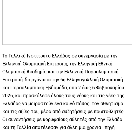
Το Γαλλικό Ινστιτούτο Ελλάδος σε συνεργασία με την
Ελληνική Ολυμπιακή Επιτροπή, την Ελληνική Εθνική
Ολυμπιακή Ακαδημία και την Ελληνική Παραολυμπιακή
Επιτροπή, διοργάνωσε την 6η Ελληνογαλλική Ολυμπιακή
και Παραολυμπιακή Εβδομάδα, από 2 έως 6 Φεβρουαρίου
2026, και προσκάλεσε όλους τους νέους και τις νέες της
Ελλάδας να μοιραστούν ένα κοινό πάθος: τον αθλητισμό
και τις αξίες του, μέσα από συζητήσεις με πρωταθλητές.
Οι συναντήσεις με κορυφαίους αθλητές από την Ελλάδα
και τη Γαλλία αποτέλεσαν για άλλη μια χρονιά πηγή