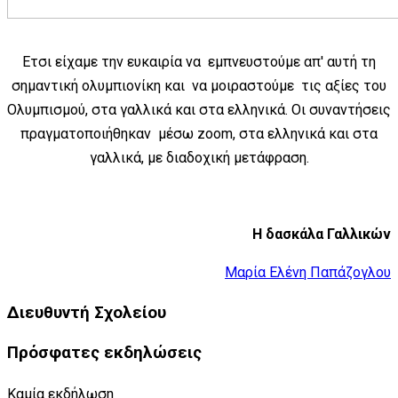
Ετσι είχαμε την ευκαιρία να εμπνευστούμε απ' αυτή τη
σημαντική ολυμπιονίκη και να μοιραστούμε τις αξίες του
Ολυμπισμού, στα γαλλικά και στα ελληνικά. Οι συναντήσεις
πραγματοποιήθηκαν μέσω zoom, στα ελληνικά και στα
γαλλικά, με διαδοχική μετάφραση.
Η δασκάλα Γαλλικών
Μαρία Ελένη Παπάζογλου
Διευθυντή Σχολείου
Πρόσφατες εκδηλώσεις
Καμία εκδήλωση