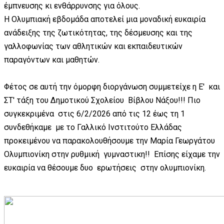
έμπνευσης κι ενθάρρυνσης για όλους.
Η Ολυμπιακή εβδομάδα αποτελεί μια μοναδική ευκαιρία
ανάδειξης της ζωτικότητας, της δέσμευσης και της
γαλλοφωνίας των αθλητικών και εκπαιδευτικών
παραγόντων και μαθητών.
Φέτος σε αυτή την όμορφη διοργάνωση συμμετείχε η Ε' και
ΣΤ' τάξη του Δημοτικού Σχολείου Βίβλου Νάξου!!! Πιο
συγκεκριμένα στις 6/2/2026 από τις 12 έως τη 1
συνδεθήκαμε με το Γαλλικό Ινστιτούτο Ελλάδας
προκειμένου να παρακολουθήσουμε την Μαρία Γεωργάτου
Ολυμπιονίκη στην ρυθμική γυμναστικη!! Επίσης είχαμε την
ευκαιρία να θέσουμε δυο ερωτήσεις στην ολυμπιονίκη.