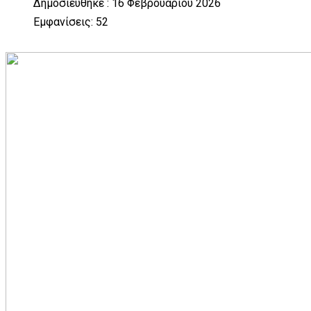
Δημοσιεύθηκε : 16 Φεβρουαρίου 2026
Εμφανίσεις: 52