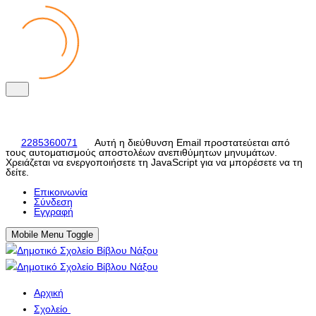
2285360071
Αυτή η διεύθυνση Email προστατεύεται από
τους αυτοματισμούς αποστολέων ανεπιθύμητων μηνυμάτων.
Χρειάζεται να ενεργοποιήσετε τη JavaScript για να μπορέσετε να τη
δείτε.
Eπικοινωνία
Σύνδεση
Εγγραφή
Mobile Menu Toggle
Αρχική
Σχολείο