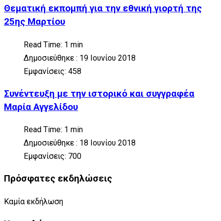
Θεματική εκπομπή για την εθνική γιορτή της
25ης Μαρτίου
Read Time: 1 min
Δημοσιεύθηκε : 19 Ιουνίου 2018
Εμφανίσεις: 458
Συνέντευξη με την ιστορικό και συγγραφέα
Μαρία Αγγελίδου
Read Time: 1 min
Δημοσιεύθηκε : 18 Ιουνίου 2018
Εμφανίσεις: 700
Πρόσφατες εκδηλώσεις
Καμία εκδήλωση