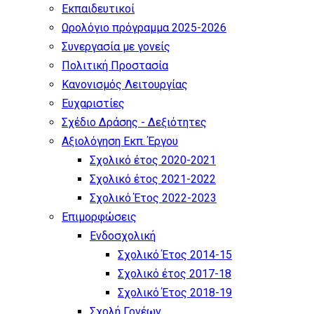
Εκπαιδευτικοί
Ωρολόγιο πρόγραμμα 2025-2026
Συνεργασία με γονείς
Πολιτική Προστασία
Κανονισμός Λειτουργίας
Ευχαριστίες
Σχέδιο Δράσης - Δεξιότητες
Αξιολόγηση Εκπ. Έργου
Σχολικό έτος 2020-2021
Σχολικό έτος 2021-2022
Σχολικό Έτος 2022-2023
Επιμορφώσεις
Ενδοσχολική
Σχολικό Έτος 2014-15
Σχολικό έτος 2017-18
Σχολικό Έτος 2018-19
Σχολή Γονέων