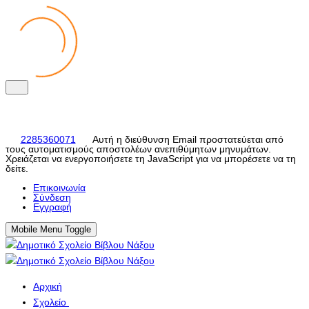
2285360071
Αυτή η διεύθυνση Email προστατεύεται από
τους αυτοματισμούς αποστολέων ανεπιθύμητων μηνυμάτων.
Χρειάζεται να ενεργοποιήσετε τη JavaScript για να μπορέσετε να τη
δείτε.
Eπικοινωνία
Σύνδεση
Εγγραφή
Mobile Menu Toggle
Αρχική
Σχολείο