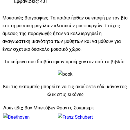
Εμφανίσεις: 431
Μουσικές βιογραφίες. Τα παιδιά ήρθαν σε επαφή με τον βίο
και τη μουσική μεγάλων κλασικών μουσουργών. Στόχος
άμεσος της παραγωγής ήταν να καλλιεργηθεί η
αναγνωστική ικανότητα των μαθητών και να μάθουν για
έναν σχετικά δύσκολο μουσικό χώρο.
Τα κείμενα που διαβάστηκαν προέρχονταν από το βιβλίο
Και τις εκπομπές μπορείτε να τις ακούσετε εδώ κάνοντας
κλικ στις εικόνες
Λούντβιχ βαν Μπετόβεν
Φραντς Σούμπερτ