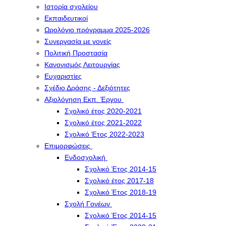
Ιστορία σχολείου
Εκπαιδευτικοί
Ωρολόγιο πρόγραμμα 2025-2026
Συνεργασία με γονείς
Πολιτική Προστασία
Κανονισμός Λειτουργίας
Ευχαριστίες
Σχέδιο Δράσης - Δεξιότητες
Αξιολόγηση Εκπ. Έργου
Σχολικό έτος 2020-2021
Σχολικό έτος 2021-2022
Σχολικό Έτος 2022-2023
Επιμορφώσεις
Ενδοσχολική
Σχολικό Έτος 2014-15
Σχολικό έτος 2017-18
Σχολικό Έτος 2018-19
Σχολή Γονέων
Σχολικό Έτος 2014-15