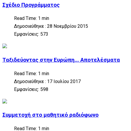
Σχέδιο Προγράμματος
Read Time: 1 min
Δημοσιεύθηκε : 28 Νοεμβρίου 2015
Εμφανίσεις: 573
Ταξιδεύοντας στην Ευρώπη... Αποτελέσματα
Read Time: 1 min
Δημοσιεύθηκε : 17 Ιουλίου 2017
Εμφανίσεις: 598
Συμμετοχή στο μαθητικό ραδιόφωνο
Read Time: 1 min