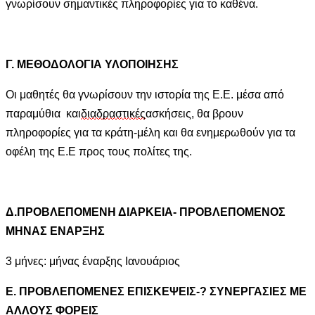
γνωρίσουν σημαντικές πληροφορίες για το καθένα.
Γ. ΜΕΘΟΔΟΛΟΓΙΑ ΥΛΟΠΟΙΗΣΗΣ
Οι μαθητές θα γνωρίσουν την ιστορία της Ε.Ε. μέσα από
παραμύθια και
διαδραστικές
ασκήσεις, θα βρουν
πληροφορίες για τα κράτη-μέλη και θα ενημερωθούν για τα
οφέλη της Ε.Ε προς τους πολίτες της.
Δ
.ΠΡΟΒΛΕΠΟΜΕΝΗ ΔΙΑΡΚΕΙΑ- ΠΡΟΒΛΕΠΟΜΕΝΟΣ
ΜΗΝΑΣ ΕΝΑΡΞΗΣ
3 μήνες: μήνας έναρξης Ιανουάριος
Ε. ΠΡΟΒΛΕΠΟΜΕΝΕΣ ΕΠΙΣΚΕΨΕΙΣ-? ΣΥΝΕΡΓΑΣΙΕΣ ΜΕ
ΑΛΛΟΥΣ ΦΟΡΕΙΣ