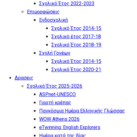
Σχολικό Έτος 2022-2023
Επιμορφώσεις
Ενδοσχολική
Σχολικό Έτος 2014-15
Σχολικό έτος 2017-18
Σχολικό Έτος 2018-19
Σχολή Γονέων
Σχολικό Έτος 2014-15
Σχολικό Έτος 2020-21
Δρασεις
Σχολικό Έτος 2025-2026
ASPnet-UNESCO
Γιορτή κρέπας
Παγκόσμια Ημέρα Ελληνικής Γλώσσας
WOW Athens 2026
eTwinning: English Explorers
Ημέρα κατά της βίας