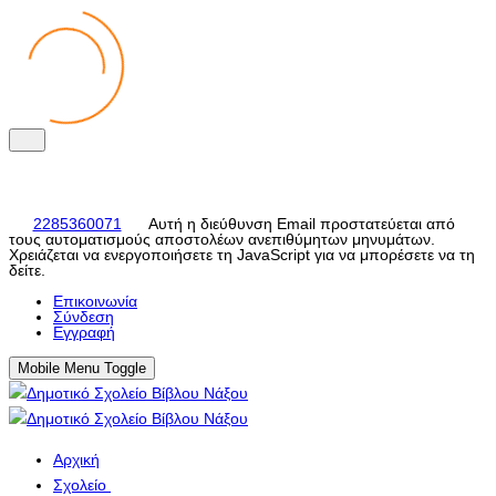
2285360071
Αυτή η διεύθυνση Email προστατεύεται από
τους αυτοματισμούς αποστολέων ανεπιθύμητων μηνυμάτων.
Χρειάζεται να ενεργοποιήσετε τη JavaScript για να μπορέσετε να τη
δείτε.
Eπικοινωνία
Σύνδεση
Εγγραφή
Mobile Menu Toggle
Αρχική
Σχολείο