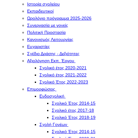
Ιστορία σχολείου
Εκπαιδευτικοί
Ωρολόγιο πρόγραμμα 2025-2026
Συνεργασία με γονείς
Πολιτική Προστασία
Κανονισμός Λειτουργίας
Ευχαριστίες
Σχέδιο Δράσης - Δεξιότητες
Αξιολόγηση Εκπ. Έργου
Σχολικό έτος 2020-2021
Σχολικό έτος 2021-2022
Σχολικό Έτος 2022-2023
Επιμορφώσεις
Ενδοσχολική
Σχολικό Έτος 2014-15
Σχολικό έτος 2017-18
Σχολικό Έτος 2018-19
Σχολή Γονέων
Σχολικό Έτος 2014-15