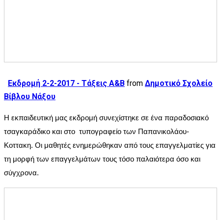
Εκδρομή 2-2-2017 - Τάξεις Α&Β
from
Δημοτικό Σχολείο
Βίβλου Νάξου
Η εκπαιδευτική μας εκδρομή συνεχίστηκε σε ένα παραδοσιακό 
τσαγκαράδικο και στο  τυπογραφείο των Παπανικολάου-
Κοττακη. Οι μαθητές ενημερώθηκαν από τους επαγγελματίες για 
τη μορφή των επαγγελμάτων τους τόσο παλαιότερα όσο και 
σύγχρονα.  