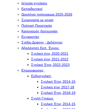
Ιστορία σχολείου
Εκπαιδευτικοί
Ωρολόγιο πρόγραμμα 2025-2026
Συνεργασία με γονείς
Πολιτική Προστασία
Κανονισμός Λειτουργίας
Ευχαριστίες
Σχέδιο Δράσης - Δεξιότητες
Αξιολόγηση Εκπ. Έργου
Σχολικό έτος 2020-2021
Σχολικό έτος 2021-2022
Σχολικό Έτος 2022-2023
Επιμορφώσεις
Ενδοσχολική
Σχολικό Έτος 2014-15
Σχολικό έτος 2017-18
Σχολικό Έτος 2018-19
Σχολή Γονέων
Σχολικό Έτος 2014-15