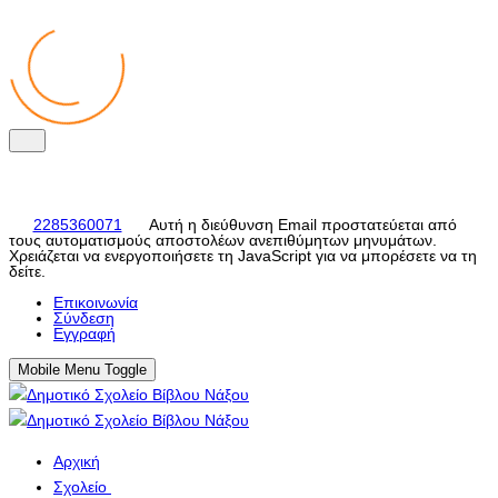
2285360071
Αυτή η διεύθυνση Email προστατεύεται από
τους αυτοματισμούς αποστολέων ανεπιθύμητων μηνυμάτων.
Χρειάζεται να ενεργοποιήσετε τη JavaScript για να μπορέσετε να τη
δείτε.
Eπικοινωνία
Σύνδεση
Εγγραφή
Mobile Menu Toggle
Αρχική
Σχολείο