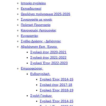
Ιστορία σχολείου
Εκπαιδευτικοί
Ωρολόγιο πρόγραμμα 2025-2026
Συνεργασία με γονείς
Πολιτική Προστασία
Κανονισμός Λειτουργίας
Ευχαριστίες
Σχέδιο Δράσης - Δεξιότητες
Αξιολόγηση Εκπ. Έργου
Σχολικό έτος 2020-2021
Σχολικό έτος 2021-2022
Σχολικό Έτος 2022-2023
Επιμορφώσεις
Ενδοσχολική
Σχολικό Έτος 2014-15
Σχολικό έτος 2017-18
Σχολικό Έτος 2018-19
Σχολή Γονέων
Σχολικό Έτος 2014-15