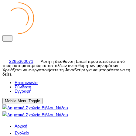
2285360071
Αυτή η διεύθυνση Email προστατεύεται από
τους αυτοματισμούς αποστολέων ανεπιθύμητων μηνυμάτων.
Χρειάζεται να ενεργοποιήσετε τη JavaScript για να μπορέσετε να τη
δείτε.
Eπικοινωνία
Σύνδεση
Εγγραφή
Mobile Menu Toggle
Αρχική
Σχολείο