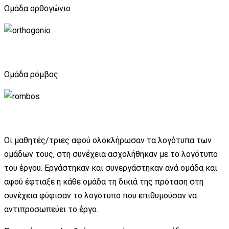
Ομάδα ορθογώνιο
Ομάδα ρόμβος
Οι μαθητές/τριες αφού ολοκλήρωσαν τα λογότυπα των
ομάδων τους, στη συνέχεια ασχολήθηκαν με το λογότυπο
του έργου. Εργάστηκαν και συνεργάστηκαν ανά ομάδα και
αφού έφτιαξε η κάθε ομάδα τη δικιά της πρόταση στη
συνέχεια φύφισαν το λογότυπο που επιθυμούσαν να
αντιπροσωπεύει το έργο.