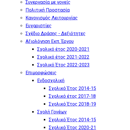
Συνεργασία με γονείς
Πολιτική Προστασία
Κανονισμός Λειτουργίας
Ευχαριστίες
Σχέδιο Δράσης - Δεξιότητες
Αξιολόγηση Εκπ. Έργου
Σχολικό έτος 2020-2021
Σχολικό έτος 2021-2022
Σχολικό Έτος 2022-2023
Επιμορφώσεις
Ενδοσχολική
Σχολικό Έτος 2014-15
Σχολικό έτος 2017-18
Σχολικό Έτος 2018-19
Σχολή Γονέων
Σχολικό Έτος 2014-15
Σχολικό Έτος 2020-21