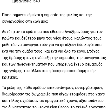
Εμφανίσεις: 540
Πόσο σημαντική είναι η σημασία της φιλίας και της
συνεργασίας στη ζωή μας;
Αυτό ήταν το ερώτημα που έθεσε ο Αναξίμανδρος για τον
πρώτο και δεύτερο μήνα του νέου έτους, καλώντας τους
μαθητές να συνεργαστούν για να φτιάξουν δύο λογότυπα:
ένα για την ομάδα τους και ένα για όλο το έργο. Στόχος
της δράσης ήταν η ανάδειξη της σημασίας της συνεργασίας
και των πλεονεκτημάτων που μπορεί να έχει ο σεβασμός
της γνώμης του άλλου και η άσκηση εποικοδομητικής
κριτικής.
Τα μέλη της κάθε ομάδας επικοινώνησαν, συνεργάστηκαν,
διαμοίρασαν τις ζωγραφιές που είχαν ετοιμάσει στο χαρτί
και τέλος σχεδίασαν σε πραγματικό χρόνο, αξιοποιώντας
τις δυνατότητες του εργαλείου Cacoo, το τελικό λογότυπο