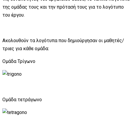
της ομάδας τους και την πρότασή τους για το λογότυπο
του έργου.
Ακολουθούν τα λογότυπα που δημιούργησαν οι μαθητές/
τριες για κάθε ομάδα:
Ομάδα Τρίγωνο
Ομάδα τετράγωνο