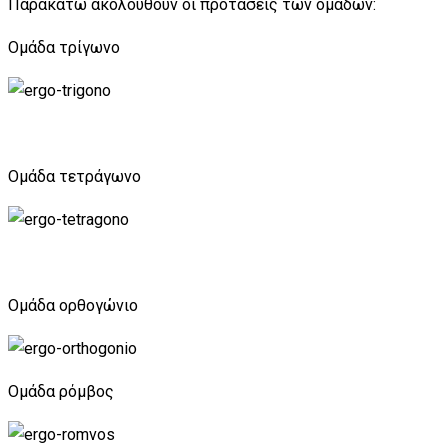
Παρακάτω ακολουθούν οι προτάσεις των ομάδων:
Ομάδα τρίγωνο
Ομάδα τετράγωνο
Ομάδα ορθογώνιο
Ομάδα ρόμβος