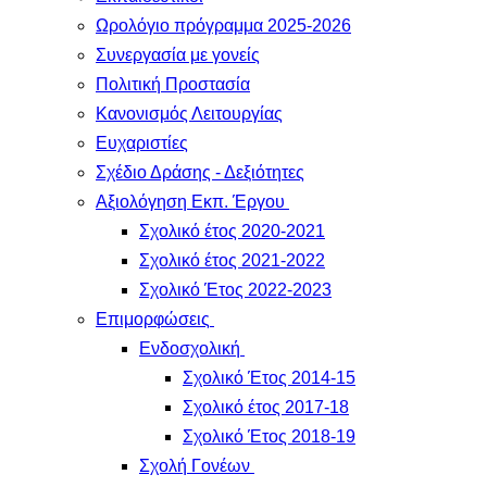
Ωρολόγιο πρόγραμμα 2025-2026
Συνεργασία με γονείς
Πολιτική Προστασία
Κανονισμός Λειτουργίας
Ευχαριστίες
Σχέδιο Δράσης - Δεξιότητες
Αξιολόγηση Εκπ. Έργου
Σχολικό έτος 2020-2021
Σχολικό έτος 2021-2022
Σχολικό Έτος 2022-2023
Επιμορφώσεις
Ενδοσχολική
Σχολικό Έτος 2014-15
Σχολικό έτος 2017-18
Σχολικό Έτος 2018-19
Σχολή Γονέων