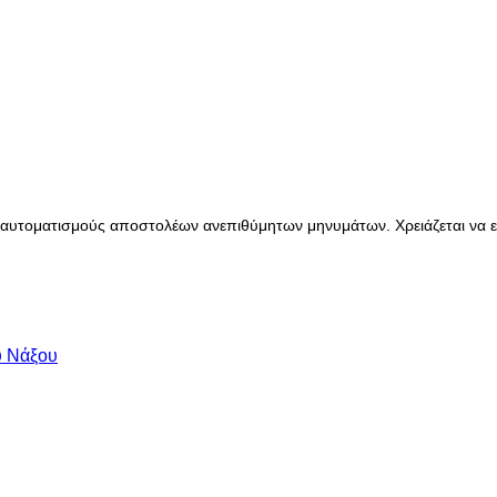
αυτοματισμούς αποστολέων ανεπιθύμητων μηνυμάτων. Χρειάζεται να ενε