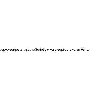
ργοποιήσετε τη JavaScript για να μπορέσετε να τη δείτε.